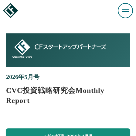
2026年5月号
CVC投資戦略研究会
Monthly
Report