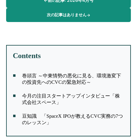
←
前の記事: 2026年4月号
次の記事はありません
→
Contents
巻頭言 ～中東情勢の悪化に見る、環境激変下
の投資先へのCVCの緊急対応～
今月の注目スタートアップインタビュー「株
式会社スペース」
豆知識 「SpaceX IPOが教えるCVC実務の7つ
のレッスン」