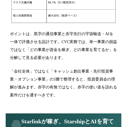
ポイントは、黒字の通信事業と赤字先行の宇宙輸送・AIを
一体で評価させる設計です。CVC実務では、単一事業の損益
ではなく「どの事業が資金を稼ぎ、どの事業を育てるか」を
分解して見る必要があります。
「会社全体」ではなく「キャッシュ創出事業・先行投資事
業・オプション事業」の3層で整理すると、投資委員会の理
解が進みます。赤字の有無ではなく、赤字の使い道を語れる
案件だけを通すべきです。
Starlinkが稼ぎ、StarshipとAIを育て