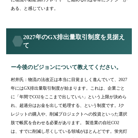
ある、と感じています。
2027年のGX排出量取引制度を見据え
て
ー今後のビジョンについて教えてください。
村井氏：物流の法改正は本当に目覚ましく進んでいて、2027
年にはGX排出量取引制度が始まります。これは、企業ごと
に「年間でCO2をここまで出していい」という上限が決めら
れ、超過分はお金を出して処理する、という制度です。Jク
レジットの購入や、削減プロジェクトへの投資といった選択
肢で帳尻を合わせる必要があります。 製造業の自社CO2
は、すでに削減し尽くしている領域がほとんどです。蛍光灯