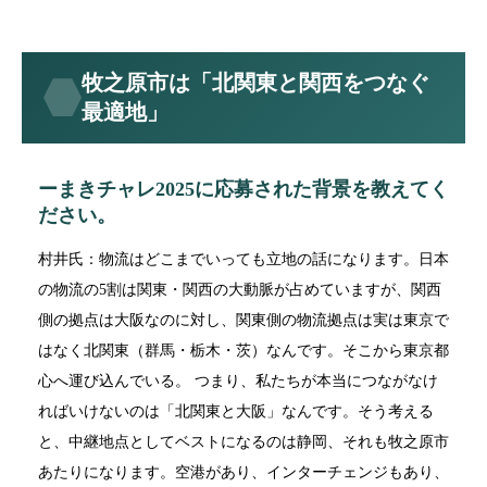
牧之原市は「北関東と関西をつなぐ
最適地」
ーまきチャレ2025に応募された背景を教えてく
ださい。
村井氏：物流はどこまでいっても立地の話になります。日本
の物流の5割は関東・関西の大動脈が占めていますが、関西
側の拠点は大阪なのに対し、関東側の物流拠点は実は東京で
はなく北関東（群馬・栃木・茨）なんです。そこから東京都
心へ運び込んでいる。 つまり、私たちが本当につながなけ
ればいけないのは「北関東と大阪」なんです。そう考える
と、中継地点としてベストになるのは静岡、それも牧之原市
あたりになります。空港があり、インターチェンジもあり、