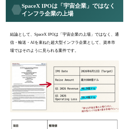
SpaceX IPOは「宇宙企業」ではなく
インフラ企業の上場
結論として、SpaceX IPOは「宇宙企業の上場」ではなく、通
信・輸送・AIを束ねた超大型インフラ企業として、資本市
場ではそのように見られる案件です。