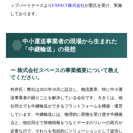
ップパートナーズより
EXPACT株式会社
が委託を受け、実施
しております。
中小運送事業者の現場から生まれた
「中継輸送」の発想
ー 株式会社スペースの事業概要について教え
てください。
村井氏：弊社は2021年10月に設立し、物流業界、特に中小運
送事業者の困りごとを解決している会社です。大きくは、他
社同士でも中継輸送ができるプラットフォームを構築・運営
しています。中継輸送には、物理的に荷物を受け渡す中継拠
点と、他社同士で荷物情報をつなぐデータのリレーの両方が
必要なので、それらを包括的にソリューションとして提供し