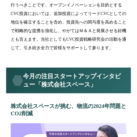
行うべきことです。オープンイノベーションを目的とする
CVC投資においては、追加投資によってリードCVCとしての
地位を確立することを含め、投資先への関与度を高めること
で戦略的な提携を強化し、やがてはＭ＆Ａと発展させる好機
とも言えます。当社としてもCVC投資戦略研究会の活動を通
じて、引き続き全力で皆様をサポートして参ります。
今月の注目スタートアップインタビ
ュー「株式会社スペース」
株式会社スペースが挑む、物流の2024年問題と
CO2削減