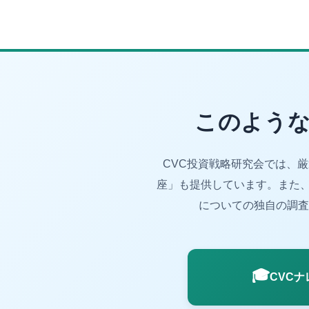
このような
CVC投資戦略研究会では、
座」も提供しています。また、
についての独自の調査
🎓
CVC