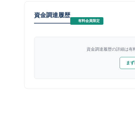
資金調達履歴
有料会員限定
資金調達履歴の詳細は有
まず