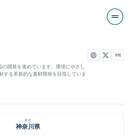
PR
品の開発を進めています。環境にやさし
献する革新的な素材開発を目指していま
本社
神奈川県