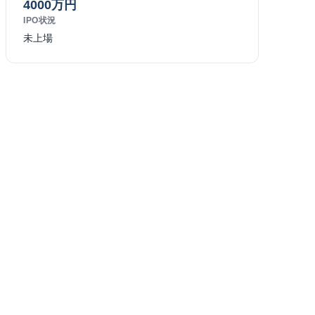
4000万円
IPO状況
未上場