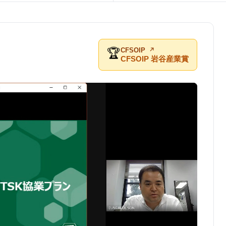
🏆
CFSOIP
CFSOIP 岩谷産業賞