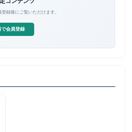
定コンテンツ
員登録後にご覧いただけます。
料で会員登録