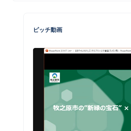
ピッチ動画