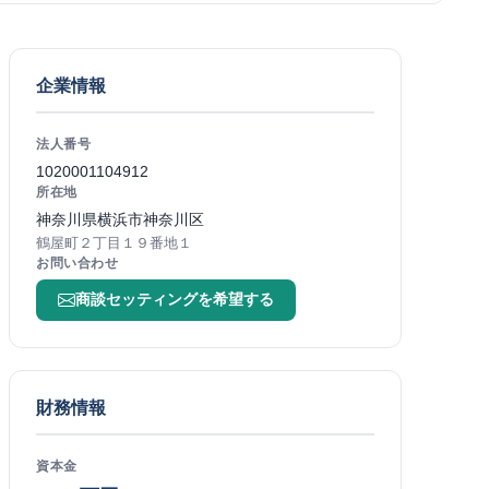
企業情報
法人番号
1020001104912
所在地
神奈川県横浜市神奈川区
鶴屋町２丁目１９番地１
お問い合わせ
商談セッティングを希望する
財務情報
資本金