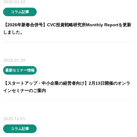
2026.02.02
コラム記事
【2026年新春合併号】CVC投資戦略研究所Monthly Reportを更新
しました。
2026.01.29
最新セミナー情報
【スタートアップ・中小企業の経営者向け】2月13日開催のオンラ
インセミナーのご案内
2025.12.01
コラム記事