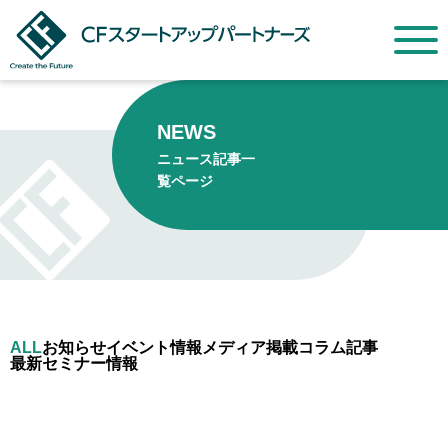
NEWS
ニュース記事一
覧ページ
ALL
お知らせ
イベント情報
メディア掲載
コラム記事
最新セミナー情報