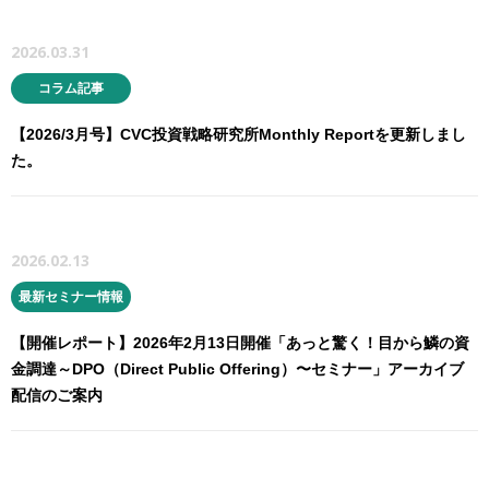
2026.03.31
コラム記事
【2026/3月号】CVC投資戦略研究所Monthly Reportを更新しまし
た。
2026.02.13
最新セミナー情報
【開催レポート】2026年2月13日開催「あっと驚く！目から鱗の資
金調達～DPO（Direct Public Offering）〜セミナー」アーカイブ
配信のご案内