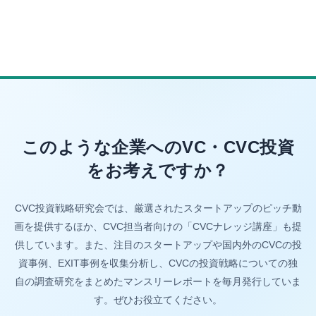
このような企業へのVC・CVC投資
をお考えですか？
CVC投資戦略研究会では、厳選されたスタートアップのピッチ動
画を提供するほか、CVC担当者向けの「CVCナレッジ講座」も提
供しています。また、注目のスタートアップや国内外のCVCの投
資事例、EXIT事例を収集分析し、CVCの投資戦略についての独
自の調査研究をまとめたマンスリーレポートを毎月発行していま
す。ぜひお役立てください。