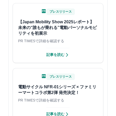
PR
プレスリリース
【Japan Mobility Show 2025レポート】
未来の“誰もが乗れる”電動パーソナルモビ
リティを初展示
PR TIMESで詳細を確認する
記事を読む
PR
プレスリリース
電動サイクル NFR-01シリーズ × ファミリ
ーマートコラボ第2弾 発売決定！
PR TIMESで詳細を確認する
記事を読む