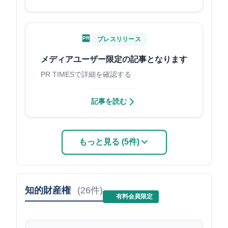
PR
プレスリリース
メディアユーザー限定の記事となります
PR TIMESで詳細を確認する
記事を読む
もっと見る (5件)
知的財産権
(26件)
有料会員限定