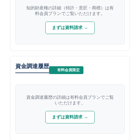
知的財産権の詳細（特許・意匠・商標）は有
料会員プランでご覧いただけます。
まずは資料請求 →
資金調達履歴
有料会員限定
資金調達履歴の詳細は有料会員プランでご覧
いただけます。
まずは資料請求 →