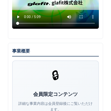
事業概要
🔒
会員限定コンテンツ
詳細な事業内容は会員登録後にご覧いただけ
ます。