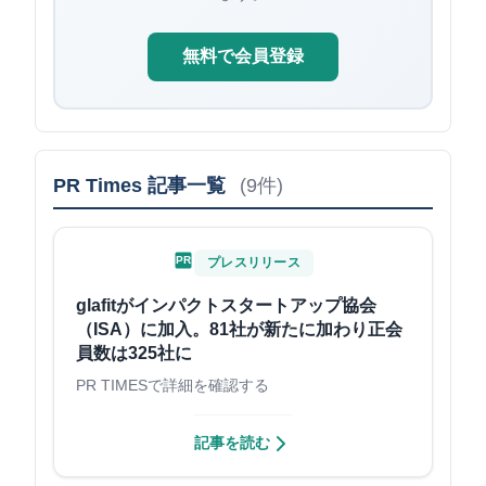
無料で会員登録
PR Times 記事一覧
(9件)
PR
プレスリリース
glafitがインパクトスタートアップ協会
（ISA）に加入。81社が新たに加わり正会
員数は325社に
PR TIMESで詳細を確認する
記事を読む