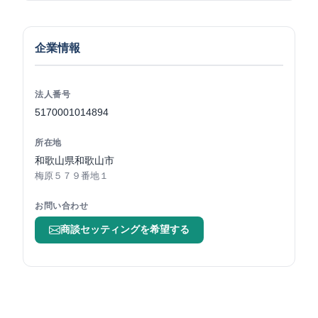
企業情報
法人番号
5170001014894
所在地
和歌山県和歌山市
梅原５７９番地１
お問い合わせ
商談セッティングを希望する