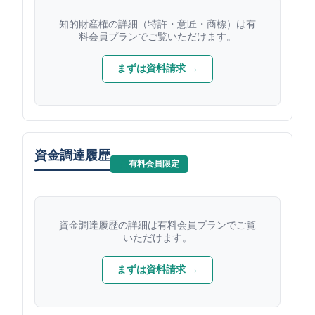
知的財産権の詳細（特許・意匠・商標）は有
料会員プランでご覧いただけます。
まずは資料請求 →
資金調達履歴
有料会員限定
資金調達履歴の詳細は有料会員プランでご覧
いただけます。
まずは資料請求 →