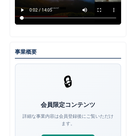
事業概要
🔒
会員限定コンテンツ
詳細な事業内容は会員登録後にご覧いただけ
ます。