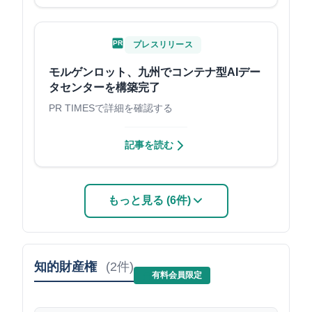
PR
プレスリリース
モルゲンロット、九州でコンテナ型AIデー
タセンターを構築完了
PR TIMESで詳細を確認する
記事を読む
もっと見る (6件)
知的財産権
(2件)
有料会員限定