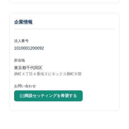
企業情報
法人番号
1010001200092
所在地
東京都千代田区
麹町４丁目４番地３ピネックス麹町６階
お問い合わせ
商談セッティングを希望する