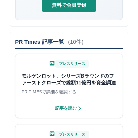
無料で会員登録
PR Times 記事一覧
(10件)
PR
プレスリリース
モルゲンロット、シリーズBラウンドのフ
ァーストクローズで総額11億円を資金調達
PR TIMESで詳細を確認する
記事を読む
PR
プレスリリース