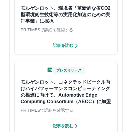
モルゲンロット、環境省「革新的な省CO2
型環境衛生技術等の実用化加速のための実
証事業」に採択
PR TIMESで詳細を確認する
記事を読む
PR
プレスリリース
モルゲンロット、コネクテッドビークル向
けハイパフォーマンスコンピューティング
の推進に向けて、Automotive Edge
Computing Consortium（AECC）に加盟
PR TIMESで詳細を確認する
記事を読む