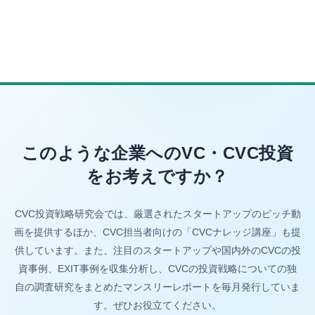
このような企業へのVC・CVC投資
をお考えですか？
CVC投資戦略研究会では、厳選されたスタートアップのピッチ動
画を提供するほか、CVC担当者向けの「CVCナレッジ講座」も提
供しています。また、注目のスタートアップや国内外のCVCの投
資事例、EXIT事例を収集分析し、CVCの投資戦略についての独
自の調査研究をまとめたマンスリーレポートを毎月発行していま
す。ぜひお役立てください。