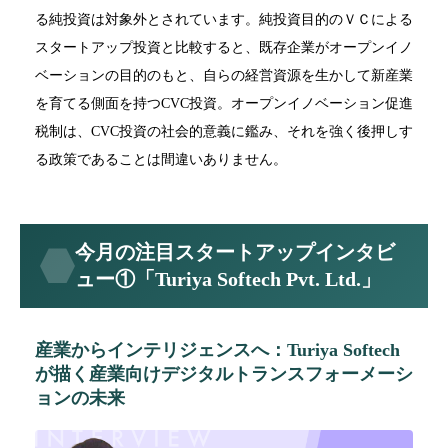
る純投資は対象外とされています。純投資目的のＶＣによる
スタートアップ投資と比較すると、既存企業がオープンイノ
ベーションの目的のもと、自らの経営資源を生かして新産業
を育てる側面を持つCVC投資。オープンイノベーション促進
税制は、CVC投資の社会的意義に鑑み、それを強く後押しす
る政策であることは間違いありません。
今月の注目スタートアップインタビ
ュー①「Turiya Softech Pvt. Ltd.」
産業からインテリジェンスへ：Turiya Softech
が描く産業向けデジタルトランスフォーメーシ
ョンの未来