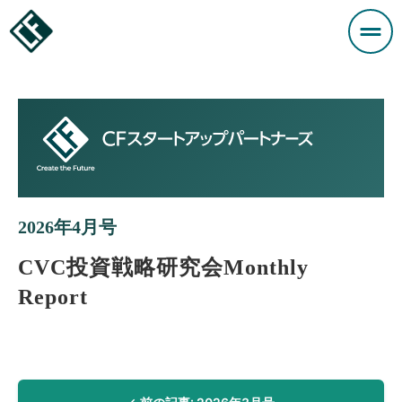
2026年4月号
CVC投資戦略研究会
Monthly
Report