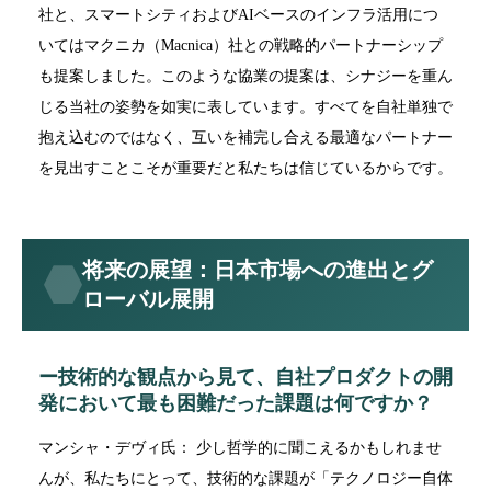
社と、スマートシティおよびAIベースのインフラ活用につ
いてはマクニカ（Macnica）社との戦略的パートナーシップ
も提案しました。このような協業の提案は、シナジーを重ん
じる当社の姿勢を如実に表しています。すべてを自社単独で
抱え込むのではなく、互いを補完し合える最適なパートナー
を見出すことこそが重要だと私たちは信じているからです。
将来の展望：日本市場への進出とグ
ローバル展開
ー技術的な観点から見て、自社プロダクトの開
発において最も困難だった課題は何ですか？
マンシャ・デヴィ氏： 少し哲学的に聞こえるかもしれませ
んが、私たちにとって、技術的な課題が「テクノロジー自体