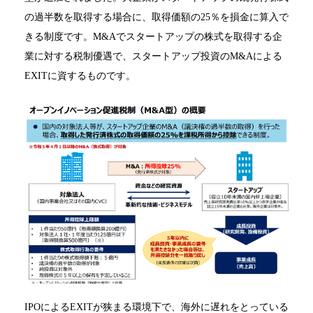
の過半数を取得する場合に、取得価額の25％を損金に算入で
きる制度です。M&Aでスタートアップの株式を取得する企
業に対する税制優遇で、スタートアップ投資のM&Aによる
EXITに資するものです。
IPOによるEXITが狭まる環境下で、海外に遅れをとっている